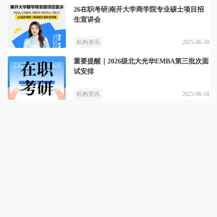
26在职考研|南开大学商学院专业硕士项目招
生宣讲会
2025-06-30
机构资讯
重要提醒｜2026级北大光华EMBA第三批次面
试安排
2025-06-18
机构资讯