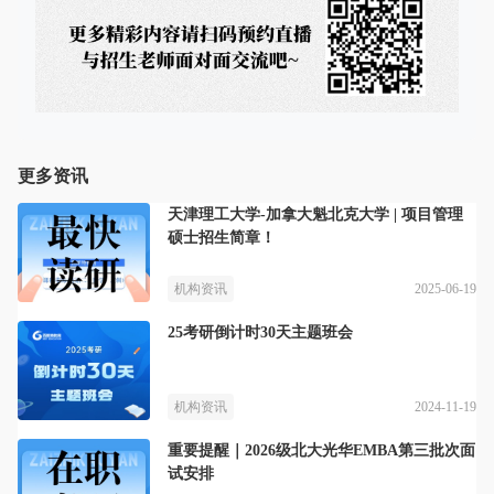
更多资讯
天津理工大学-加拿大魁北克大学 | 项目管理
硕士招生简章！
2025-06-19
机构资讯
25考研倒计时30天主题班会
2024-11-19
机构资讯
重要提醒｜2026级北大光华EMBA第三批次面
试安排