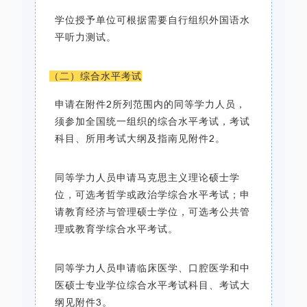
学位授予单位可根据需要自行组织外国语水
平听力测试。
（二）综合水平考试
申请在附件2所列范围内的同等学力人员，
须参加全国统一组织的综合水平考试，考试
科目、所用考试大纲及指南见附件2。
同等学力人员申请马克思主义理论硕士学
位，可选考哲学或政治学综合水平考试；申
请教育经济与管理硕士学位，可选考公共管
理或教育学综合水平考试。
同等学力人员申请临床医学、口腔医学和中
医硕士专业学位综合水平考试科目、考试大
纲见附件3。