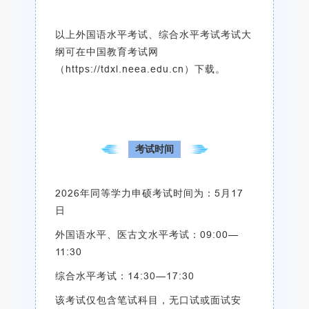
以上外国语水平考试、综合水平考试考试大
纲可在中国教育考试网
（https://tdxl.neea.edu.cn）下载。
考试时间
2026年同等学力申硕考试时间为：5月17
日
外国语水平、医古文水平考试：09:00—
11:30
综合水平考试：14:30—17:30
该考试仅包含笔试科目，无口试或面试安