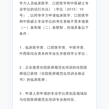
学力人员临床医学、口腔医学和中医硕士专
业学位的试行办法》（学位〔2015〕10
号），以同等学力申请临床医学、口腔医学
和中医硕士专业学位的考生资格不受本项第
（一）条和第（二）条限制，但须具备以下
条件：
1．临床医学类、口腔医学类、中医学类、
中西医结合类本科毕业生并获得学士学位；
2．正在接受住院医师规范化培训的住院医
师或已获得《住院医师规范化培训合格证
书》的临床医师；
3．申请人所申请的专业学位类别及领域应
与住院医师规范化培训专业相对应。