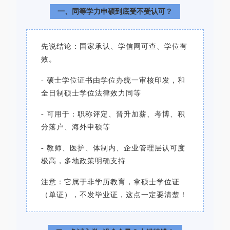
一、同等学力申硕到底受不受认可？
先说结论：国家承认、学信网可查、学位有
效。
- 硕士学位证书由学位办统一审核印发，和
全日制硕士学位法律效力同等
- 可用于：职称评定、晋升加薪、考博、积
分落户、海外申硕等
- 教师、医护、体制内、企业管理层认可度
极高，多地政策明确支持
注意：它属于非学历教育，拿硕士学位证
（单证），不发毕业证，这点一定要清楚！