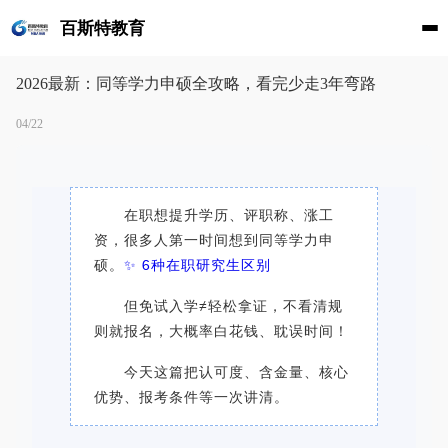
百斯特教育
2026最新：同等学力申硕全攻略，看完少走3年弯路
04/22
在职想提升学历、评职称、涨工
资，很多人第一时间想到同等学力申
硕。
✨ 6种在职研究生区别
但免试入学≠轻松拿证，不看清规
则就报名，大概率白花钱、耽误时间！
今天这篇把认可度、含金量、核心
优势、报考条件等一次讲清。