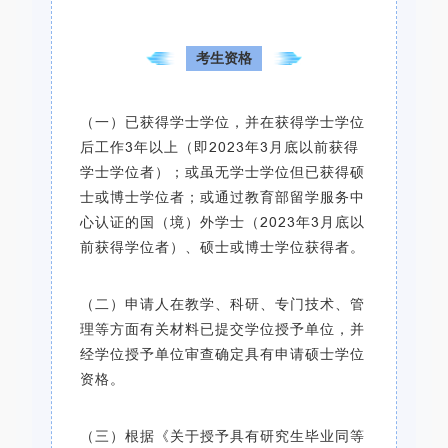
考生资格
（一）已获得学士学位，并在获得学士学位
后工作3年以上（即2023年3月底以前获得
学士学位者）；或虽无学士学位但已获得硕
士或博士学位者；或通过教育部留学服务中
心认证的国（境）外学士（2023年3月底以
前获得学位者）、硕士或博士学位获得者。
（二）申请人在教学、科研、专门技术、管
理等方面有关材料已提交学位授予单位，并
经学位授予单位审查确定具有申请硕士学位
资格。
（三）根据《关于授予具有研究生毕业同等