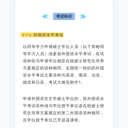
考试科目
（一）外国语水平考试
以同等学力申请硕士学位人员（以下简称同
等学力人员）须参加外国语水平考试，应试
语种应与申请学位相应在校硕士研究生培养
方案规定的语种相同。全国统一组织的外国
语水平考试主要语种为英语、俄语、法语、
德语和日语，考试大纲见附件1。
申请外国语言文学硕士学位的，其外国语水
平考试语种须与学位授予单位该在校硕士研
究生培养方案规定的第二外国语语种相同，
且学位授予单位已开设该课程。