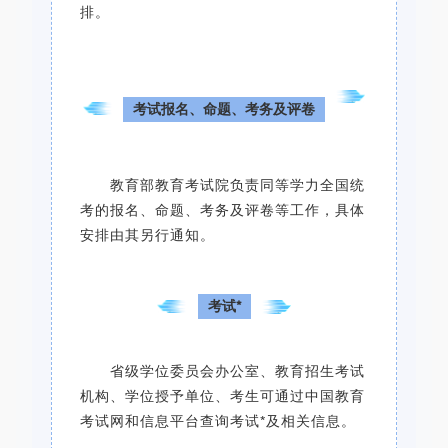
排。
考试报名、命题、考务及评卷
教育部教育考试院负责同等学力全国统
考的报名、命题、考务及评卷等工作，具体
安排由其另行通知。
考试*
省级学位委员会办公室、教育招生考试
机构、学位授予单位、考生可通过中国教育
考试网和信息平台查询考试*及相关信息。