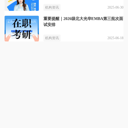
2025-06-30
机构资讯
重要提醒｜2026级北大光华EMBA第三批次面
试安排
2025-06-18
机构资讯