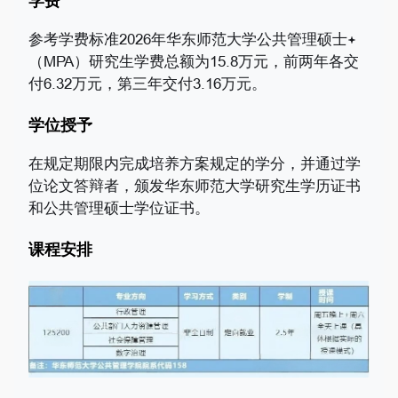
学费
参考学费标准2026年华东师范大学公共管理硕士
（MPA）研究生学费总额为15.8万元，前两年各交
付6.32万元，第三年交付3.16万元。
学位授予
在规定期限内完成培养方案规定的学分，并通过学
位论文答辩者，颁发华东师范大学研究生学历证书
和公共管理硕士学位证书。
课程安排