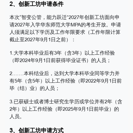
2、创新工坊申请条件
本次“智变公管，能力跃迁”2027年创新工坊面向申
请2027年入学华东师范大学MPA的考生开放。申请
人须满足以下学历及工作年限要求（工作年限计算
截止至2027年9月1日之前）：
1.大学本科毕业后有3年（含3年）以上工作经验
（即2024年9月1日前获得毕业证书）的人员；
2.……本科结业后，达到大学本科毕业同等学力并
有5年（含5年）以上工作经验（即2022年9月1日前
毕（结）业）的人员；
3.已获硕士或者博士研究生学历或学位并有2年（含
2年）以上工作经验（即2025年9月1日前毕业）的
人员。
3、创新工坊申请方式