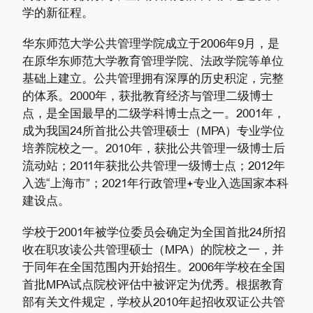
学的新征程。
华东师范大学公共管理学院成立于2006年9月，是
在原华东师范大学教育管理学院、法政学院等单位
基础上建立。公共管理拥有深厚的历史积淀，完整
的体系。2000年，获批教育经济与管理二级博士
点，是全国最早的二级学科博士点之一。2001年，
成为我国24所首批公共管理硕士（MPA）专业学位
培养院校之一。2010年，获批公共管理一级博士后
流动站；2011年获批公共管理一级博士点；2012年
入选“上海市”；2021年行政管理
专业入选国家本科
建设点。
学校于2001年被学位委员会确定为全国首批24所招
收在职攻读公共管理硕士（MPA）的院校之一，并
于同年在全国范围内开始招生。2006年学校在全国
首批MPA试点院校评估中被评定为优秀。根据教育
部有关文件规定，学校从2010年起招收双证公共管