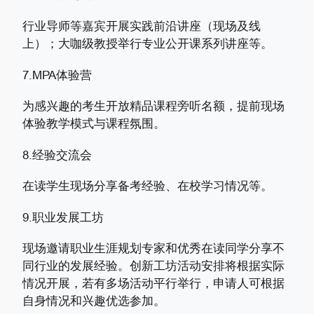
行业导师等嘉宾开展实践前沿讲座（现场及线
上）；大咖级教授举行专业公开课系列讲座等。
7.MPA体验营
为感兴趣的考生开放精品课程旁听名额，提前现场
体验教学模式与课程氛围。
8.经验交流会
在读学生现场分享备考经验、在校学习情况等。
9.职业发展工坊
现场邀请职业生涯规划专家和优秀在读同学分享不
同行业的发展经验。创新工坊活动安排将根据实际
情况开展，若有多场活动平行举行，申请人可根据
自身情况和兴趣优选参加。