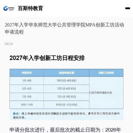
百斯特教育
2027年入学华东师范大学公共管理学院MPA创新工坊活动
申请流程
04/24
2027年入学创新工坊日程安排
申请分批次进行，最后批次的截止日期为：2026年