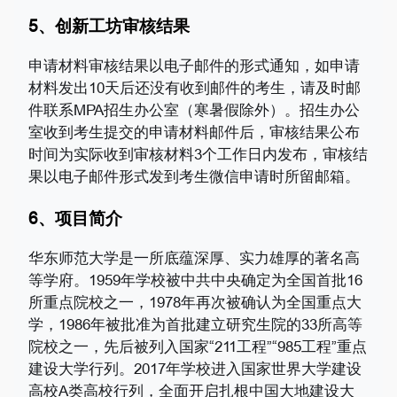
5、创新工坊审核结果
申请材料审核结果以电子邮件的形式通知，如申请
材料发出10天后还没有收到邮件的考生，请及时邮
件联系MPA招生办公室（寒暑假除外）。招生办公
室收到考生提交的申请材料邮件后，审核结果公布
时间为实际收到审核材料3个工作日内发布，审核结
果以电子邮件形式发到考生微信申请时所留邮箱。
6、项目简介
华东师范大学是一所底蕴深厚、实力雄厚的著名高
等学府。1959年学校被中共中央确定为全国首批16
所重点院校之一，1978年再次被确认为全国重点大
学，1986年被批准为首批建立研究生院的33所高等
院校之一，先后被列入国家“211工程”“985工程”重点
建设大学行列。2017年学校进入国家世界大学建设
高校A类高校行列，全面开启扎根中国大地建设大