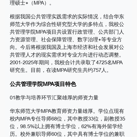
理硕士
（MPA）。
根据我国公共管理实践需求的实际情况，结合华东
师范大学作为综合性研究型大学的多特点，我校公
共管理学院MPA项目共设置行政管理、公共部门人
力资源管理、社会保障管理、数字治理
等专业方
向。今后将根据我国及上海市经济和社会发展对公
共管理人才的现实需求对专业方向进行动态调整。
2001-2025年期间，我校合计共录取了4725名MPA
研究生。目前，在读MPA研究生共约757人。
公共管理学院MPA项目特色
01教学与培养环节汇聚雄厚的师资力量
华东师范大学MPA教育师资力量雄厚。学位点现有
校内MPA专任导师68位，其中教授33位，副教授35
位，98.5%以上拥有博士学位，62%有海外留学经
历。校外兼职导师60位，其中具有博士学位的兼职