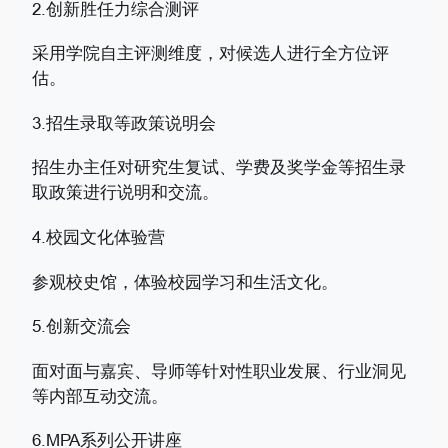
2.创新胜任力综合测评
采用学院自主评测维度，对候选人进行全方位评
估。
3.招生录取等政策说明会
招生办主任对研究生复试、学费及奖学金等招生录
取政策进行说明和交流。
4.校园文化体验营
参观校史馆，体验校园学习和生活文化。
5.创新交流会
面对面与嘉宾、导师等针对性职业发展、行业洞见
等内部互动交流。
6.MPA系列公开讲座