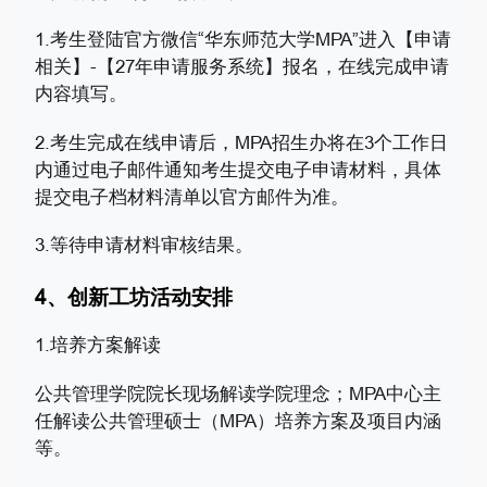
1.考生登陆官方微信“华东师范大学MPA”进入【申请
相关】-【27年申请服务系统】报名，在线完成申请
内容填写。
2.考生完成在线申请后，MPA招生办将在3个工作日
内通过电子邮件通知考生提交电子申请材料，具体
提交电子档材料清单以官方邮件为准。
3.等待申请材料审核结果。
4、创新工坊活动安排
1.培养方案解读
公共管理学院院长现场解读学院理念；MPA中心主
任解读公共管理硕士（MPA）培养方案及项目内涵
等。