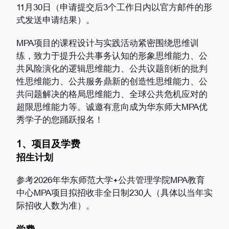
11月30日（申请提交后3个工作日内以官方邮件的形
式发送申请结果）。
MPA项目的课程设计与实践活动紧密围绕思维训
练，致力于提升公共事务认知的形象思维能力、公
共风险演化的逻辑思维能力、公共议题剖析的批判
性思维能力、公共服务鼎新的创造性思维能力、公
共问题解决的格局思维能力、全球公共危机应对的
超限思维能力等。诚邀有意向成为华东师大MPA优
秀学子的您踊跃报名！
1、项目及学费
招生计划
参考2026年华东师范大学
公共管理学院MPA教育
中心MPA项目拟招收非全日制230人（具体以当年实
际招收人数为准）。