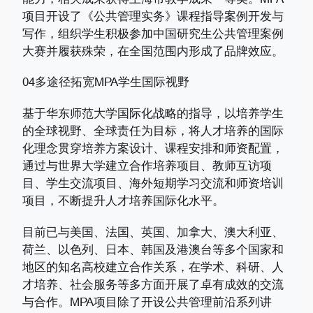
项目开设了《公共管理实务》课程指导案例开发与
写作，组织学生积极参加中国研究生公共管理案例
大赛并履获殊荣，在全国范围内形成了品牌效应。
04多途径拓宽MPA学生国际视野
基于华东师范大学国际化战略的指导，以培养学生
的全球视野、全球责任为目标，将人才培养的国际
化理念贯穿培养方案设计、课程安排和师资配置，
通过与世界大学建立合作培养项目、教师互访项
目、学生交流项目、海外短期学习交流和师资培训
项目，不断提升人才培养国际化水平。
目前已与美国、法国、英国、加拿大、澳大利亚、
荷兰、以色列、日本、韩国及港澳台等多个国家和
地区的知名高校建立合作关系，在学术、科研、人
才培养、社会服务等多方面开展了卓有成效的交流
与合作。MPA项目除了开设公共管理前沿系列讲