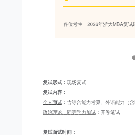
各位考生，2026年浙大MBA复
复试形式：
现场复试
复试内容：
个人面试
：
含综合能力考察、外语能力（含
政治理论、同等学力加试
：
开卷笔试
复试面试时间：