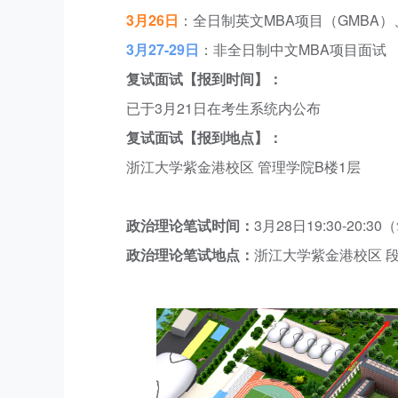
3月26日
：全日制英文MBA项目（GMBA）
3月27-29日
：非全日制中文MBA项目面试
复试面试【报到时间】：
已于3月21日在考生系统内公布
复试面试【报到地点】：
浙江大学紫金港校区 管理学院B楼1层
政治理论笔试时间：
3月28日19:30-2
政治理论笔试地点：
浙江大学紫金港校区 