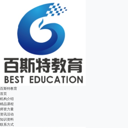
百斯特教育
首页
机构介绍
精品课程
师资力量
资讯活动
知识资料
联系方式