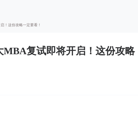
将开启！这份攻略一定要看！
浙大MBA复试即将开启！这份攻略