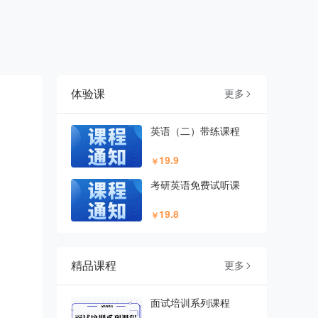
体验课
更多

英语（二）带练课程
19.9
￥
考研英语免费试听课
19.8
￥
精品课程
更多

面试培训系列课程