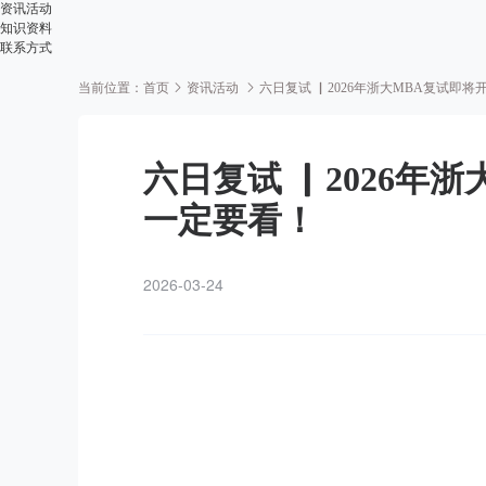
资讯活动
知识资料
联系方式
当前位置：
首页
资讯活动
六日复试 ▏2026年浙大MBA复试即
六日复试 ▏2026年
一定要看！
2026-03-24