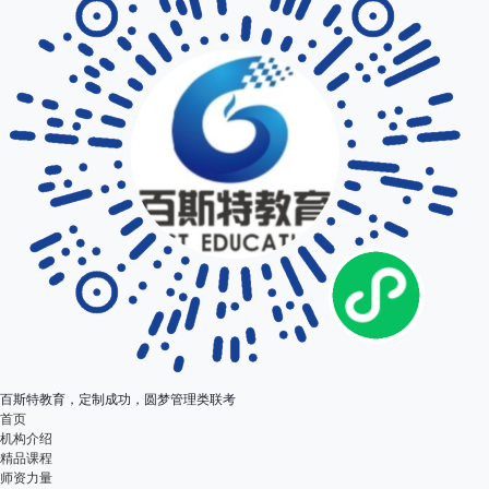
百斯特教育，定制成功，圆梦管理类联考
首页
机构介绍
精品课程
师资力量