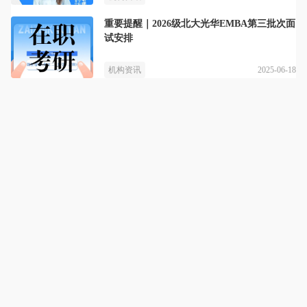
重要提醒｜2026级北大光华EMBA第三批次面
试安排
2025-06-18
机构资讯