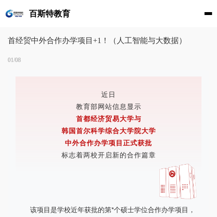
百斯特教育
首经贸中外合作办学项目+1！（人工智能与大数据）
01/08
近日
教育部网站信息显示
首都经济贸易大学与
韩国首尔科学综合大学院大学
中外合作办学项目正式获批
标志着两校开启新的合作篇章
该项目是学校近年获批的第*个硕士学位合作办学项目，