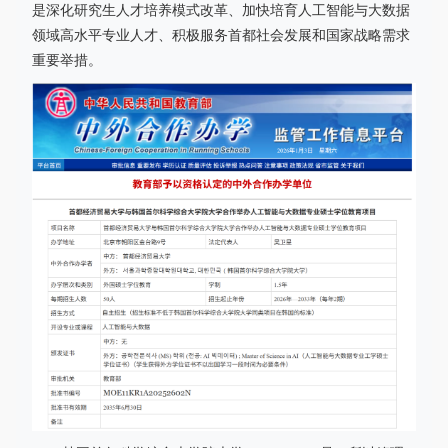
是深化研究生人才培养模式改革、加快培育人工智能与大数据
领域高水平专业人才、积极服务首都社会发展和国家战略需求
重要举措。