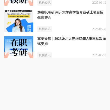
2025-06-19
机构资讯
26在职考研|南开大学商学院专业硕士项目招
生宣讲会
2025-06-30
机构资讯
重要提醒｜2026级北大光华EMBA第三批次面
试安排
2025-06-18
机构资讯