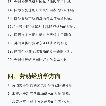
13. 全球经济危机对国际货币政策的挑战,
14. 国际投资流动对发展中国家的经济影响,
15. 国际金融市场的波动与全球经济风险,
16. “一带一路”倡议对全球经济格局的影响,
17. 国际资本市场对新兴市场经济的影响,
18. 外国直接投资对东亚经济体的影响,
19. 跨国企业在全球市场的竞争策略分析,
20. 全球供应链与国际贸易的关系探讨,
四、劳动经济学方向
1. 劳动力市场的供需关系与就业问题分析,
2. 工资水平对劳动市场供求的影响研究,
3. 教育水平与就业收入差异的关系分析,