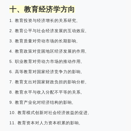
十、教育经济学方向
1. 教育投资与经济增长的关系研究,
2. 教育公平与社会经济发展的互动效应,
3. 教育质量对劳动市场的长期影响,
4. 教育政策对贫困地区经济发展的作用,
5. 职业教育对劳动力市场的推动作用,
6. 高等教育对国家经济竞争力的影响,
7. 教育支出对国家财政负担的影响分析,
8. 教育水平与收入分配不平等的关系,
9. 教育产业化对经济结构的影响,
10. 教育模式创新对社会经济效益的促进,
11. 教育资本对人力资本积累的影响,