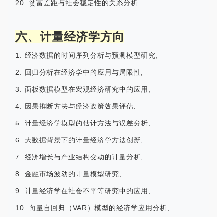
20. 贫富差距与社会稳定性的关系分析,
六、计量经济学方向
1. 经济数据的时间序列分析与预测模型研究,
2. 回归分析在经济学中的应用与局限性,
3. 面板数据模型在宏观经济研究中的应用,
4. 因果推断方法与经济政策效果评估,
5. 计量经济学模型的估计方法与误差分析,
6. 大数据背景下的计量经济学方法创新,
7. 经济增长与产业结构变动的计量分析,
8. 金融市场波动的计量模型研究,
9. 计量经济学在社会不平等研究中的应用,
10. 向量自回归（VAR）模型的经济学应用分析,