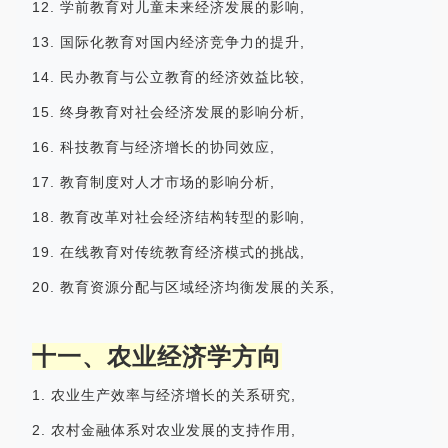
12. 学前教育对儿童未来经济发展的影响,
13. 国际化教育对国内经济竞争力的提升,
14. 民办教育与公立教育的经济效益比较,
15. 终身教育对社会经济发展的影响分析,
16. 科技教育与经济增长的协同效应,
17. 教育制度对人才市场的影响分析,
18. 教育改革对社会经济结构转型的影响,
19. 在线教育对传统教育经济模式的挑战,
20. 教育资源分配与区域经济均衡发展的关系,
十一、农业经济学方向
1. 农业生产效率与经济增长的关系研究,
2. 农村金融体系对农业发展的支持作用,