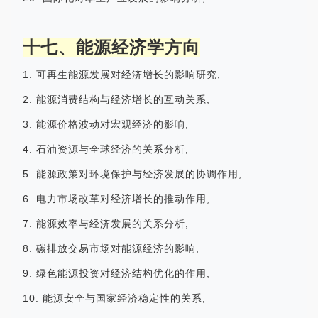
十七、能源经济学方向
1. 可再生能源发展对经济增长的影响研究,
2. 能源消费结构与经济增长的互动关系,
3. 能源价格波动对宏观经济的影响,
4. 石油资源与全球经济的关系分析,
5. 能源政策对环境保护与经济发展的协调作用,
6. 电力市场改革对经济增长的推动作用,
7. 能源效率与经济发展的关系分析,
8. 碳排放交易市场对能源经济的影响,
9. 绿色能源投资对经济结构优化的作用,
10. 能源安全与国家经济稳定性的关系,