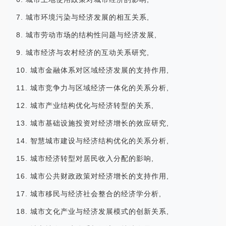
7. 城市环境污染与经济发展的相互关系,
8. 城市劳动市场的结构性问题与经济发展,
9. 城市经济与农村经济的互动关系研究,
10. 城市金融体系对区域经济发展的支持作用,
11. 城市竞争力与区域经济一体化的关系分析,
12. 城市产业结构优化与经济转型的关系,
13. 城市基础设施投资对经济增长的效应研究,
14. 智慧城市建设与经济结构优化的关系分析,
15. 城市经济转型对居民收入分配的影响,
16. 城市公共财政政策对经济增长的支持作用,
17. 城市移民与经济社会整合的经济学分析,
18. 城市文化产业与经济发展模式的创新关系,