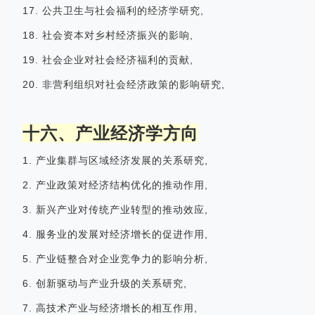
17. 公共卫生与社会福利的经济学研究,
18. 社会资本对乡村经济振兴的影响,
19. 社会企业对社会经济福利的贡献,
20. 非营利组织对社会经济政策的影响研究,
十六、产业经济学方向
1. 产业集群与区域经济发展的关系研究,
2. 产业政策对经济结构优化的推动作用,
3. 新兴产业对传统产业转型的推动效应,
4. 服务业的发展对经济增长的促进作用,
5. 产业链整合对企业竞争力的影响分析,
6. 创新驱动与产业升级的关系研究,
7. 高技术产业与经济增长的相互作用,