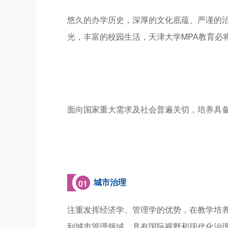
悠久的办学历史，深厚的文化底蕴、严谨的
光，丰富的校园生活，天津大学MPA教育必
面向国家重大需求及社会普遍关切，培养具
城市治理
01
注重发挥经济学、管理学的优势，在教学培
到城市管理领域，具有国际视野和现代化治