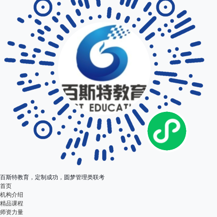
百斯特教育，定制成功，圆梦管理类联考
首页
机构介绍
精品课程
师资力量