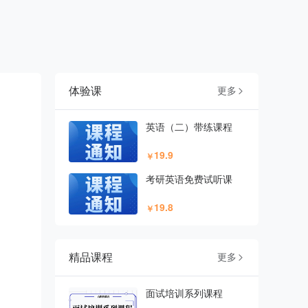
体验课
更多

英语（二）带练课程
19.9
￥
考研英语免费试听课
19.8
￥
精品课程
更多

面试培训系列课程