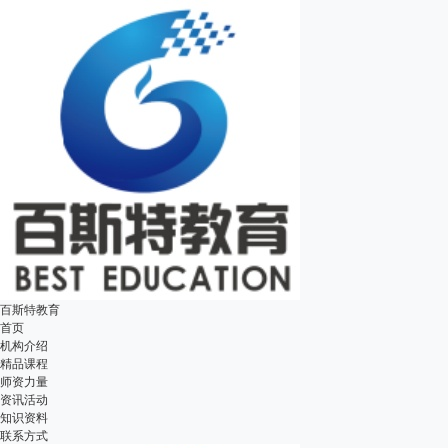
百斯特教育
首页
机构介绍
精品课程
师资力量
资讯活动
知识资料
联系方式