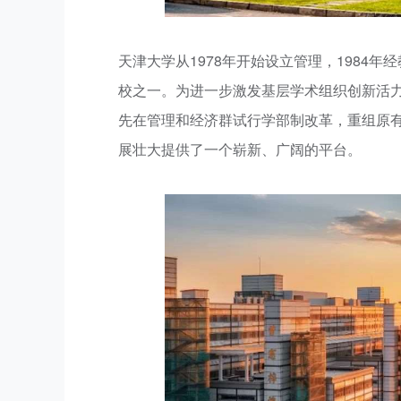
天津大学从1978年开始设立管理，1984
校之一。为进一步激发基层学术组织创新活力
先在管理和经济群试行学部制改革，重组原
展壮大提供了一个崭新、广阔的平台。