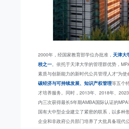
2000年，经国家教育部学位办批准，
天津大
校之一
。依托于天津大学的管理群优势，MP
素质与创新能力的新时代公共管理人才”为使
碳经济与可持续发展、知识产权管理
等五个
才培养服务。同时，2013年、2018年、2
内三次获得最长5年期AMBA国际认证的MP
国有大中型企业建立了紧密的联系，以多种
企业和非政府公共部门培养了大批具备现代