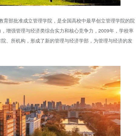
年经教育部批准成立管理学院，是全国高校中最早创立管理学院的院
，增强管理与经济类综合实力和核心竞争力，2009年，学校率
有院、所机构，形成了新的管理与经济学部，为管理与经济的发