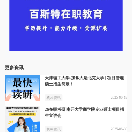
更多资讯
天津理工大学-加拿大魁北克大学 | 项目管理
硕士招生简章！
2025-06-19
机构资讯
26在职考研|南开大学商学院专业硕士项目招
生宣讲会
2025-06-30
机构资讯