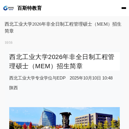
百斯特教育
西北工业大学2026年非全日制工程管理硕士（MEM）招生
简章
10/16
西北工业大学2026年非全日制工程管
理硕士（MEM）招生简章
2025年10月10日 10:48
西北工业大学专业学位与EDP
陕西