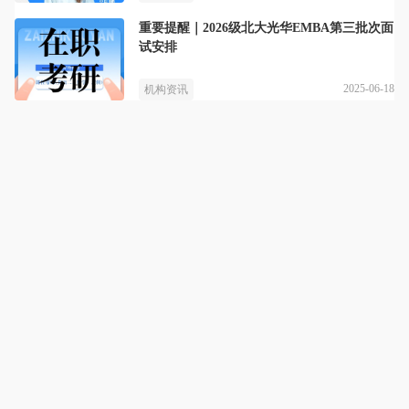
重要提醒｜2026级北大光华EMBA第三批次面
试安排
2025-06-18
机构资讯
百斯特教育
详情