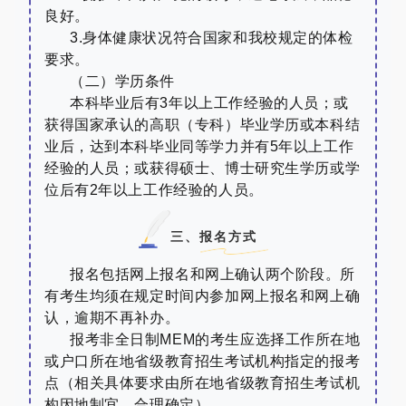
良好。
3.
身体健康状况符合国家和我校规定的体检
要求。
（二）学历条件
本科毕业后有3年以上工作经验的人员；或
获得国家承认的高职（专科）毕业学历或本科结
业后，达到本科毕业同等学力并有5年以上工作
经验的人员；或获得硕士、博士研究生学历或学
位后有2年以上工作经验的人员。
三、报名方式
报名包括网上报名和网上确认两个阶段。所
有考生均须在规定时间内参加网上报名和网上确
认，逾期不再补办。
报考非全日制
MEM
的考生应选择工作所在地
或户口所在地省级教育招生考试机构指定的报考
点（相关具体要求由所在地省级教育招生考试机
构因地制宜、合理确定）。