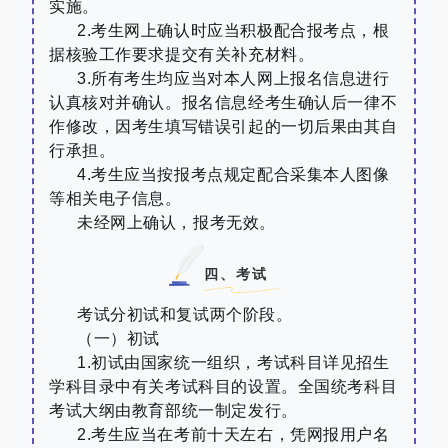
实施。
2.
考生网上确认时应当积极配合报考点，根
据核验工作要求提交有关补充材料。
3.
所有考生均应当对本人网上报名信息进行
认真核对并确认。报名信息经考生确认后一律不
作修改，因考生填写错误引起的一切后果由其自
行承担。
4.
考生应当按报考点规定配合采集本人图像
等相关电子信息。
未经网上确认，报考无效。
四、考试
考试分初试和复试两个阶段。
（一）初试
1.
初试由国家统一组织，考试科目详见招生
学科目录中有关考试科目的设置。全国统考科目
考试大纲由教育部统一制定发行。
2.
考生应当在考前十天左右，凭网报用户名