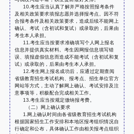
10.
考生应当认真了解并严格按照报考条件
及相关政策要求填报
志愿并选择报考点。因不符
合报考条件及相关政策要求，造成后续不能网上
确认、考试（含初试和复试）或录取的，后果由
考生本人承担。
11.
考生应当按要求准确填写个人网上报名
信息并提供真实材料。考生因网报信息填写错
误、填报虚假信息而造成不能考试（含初试和复
试）或录取的，后果由考生本人承担。
12.
考生网上报名成功后，应通过定期查阅
省级教育招生考试机构、报考点、招生单位官方
网站等方式，主动了解网上确认、考试安排及注
意事项等，积极配合完成相关工作。
13.
考生应当按规定缴纳报考费。
（二）网上确认要求
1.
网上确认时间由各省级教育招生考试机构
根据国家招生工作安排和本地区报考组织情况自
行确定和公布，具体确认工作由相关报考点组织