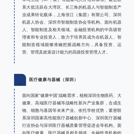
系大批活跃在大湾区、长三角的机器人与智能制造产
业成果转化载体，上海张江（集团）有限公司、深圳
机器人协会、深圳市智能制造协会等机构。面向机器
人、智能制造及相关领域、金融投资机构的中高级管
理者和专业投资人，致力于培养其成为在机器人、智
能制造领域能够准确把握战略方向，具备投资、运
营、管理及政策设计能力的高级投资管理人才。
医疗健康与器械（深圳）
5
面向国家“健康中国”战略需求，植根深圳生物医药、大
健康、高端医疗器械等战略性新兴产业集群，合成生
物、细胞与基因等未来产业。依托学校优势，紧密联
系深圳国家高性能医疗器械创新中心、深圳医疗器械
行业协会与深圳医疗器械质量管理促进会等机构。面
向医疗健康、医疗器械及相关领域、金融投资机构的