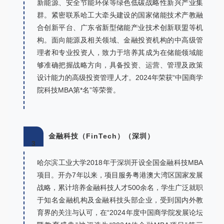
新能源、安全节能环保等绿色低碳战略性新兴产业集
群。紧密联系哈工大牵头建设的国家储能技术产教融
合创新平台、广东省新型储能产业技术创新联盟等机
构。面向能源及相关领域、金融投资机构的中高级管
理者和专业投资人，致力于培养其成为在储能领域能
够准确把握战略方向，具备投资、运营、管理及政策
设计能力的高级投资管理人才。2024年荣获“中国商学
院科技MBA第*名”等荣誉。
金融科技（FinTech）（深圳）
3
哈尔滨工业大学2018年于深圳开设全国金融科技MBA
项目。开办7年以来，项目服务粤港澳大湾区国家发展
战略，累计培养金融科技人才500余名，学生广泛就职
于知名金融机构及金融科技头部企业，受到国内外教
育界的关注与认可，在“2024年度中国商学院发展论坛