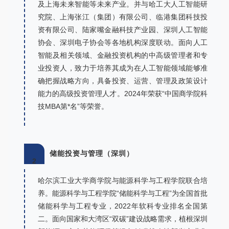
及上海未来智能等未来产业。并与哈工大人工智能研
究院、上海张江（集团）有限公司、临港集团科技投
资有限公司、陆家嘴金融科技产业园、深圳人工智能
协会、深圳电子协会等各地机构深度联动。面向人工
智能及相关领域、金融投资机构的中高级管理者和专
业投资人，致力于培养其成为在人工智能领域能够准
确把握战略方向，具备投资、运营、管理及政策设计
能力的高级投资管理人才。2024年荣获“中国商学院科
技MBA第*名”等荣誉。
储能投资与管理（深圳）
2
哈尔滨工业大学商学院与能源科学与工程学院联合培
养。能源科学与工程学院“储能科学与工程”为全国首批
储能科学与工程专业，2022年软科专业排名全国第
二。面向国家和大湾区“双碳”建设战略需求，植根深圳