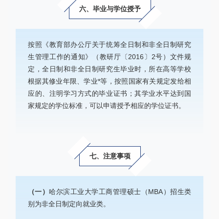
六、毕业与学位授予
按照《教育部办公厅关于统筹全日制和非全日制研究
生管理工作的通知》（教研厅〔2016〕2号）文件规
定，全日制和非全日制研究生毕业时，所在高等学校
根据其修业年限、学业*等，按照国家有关规定发给相
应的、注明学习方式的毕业证书；其学业水平达到国
家规定的学位标准，可以申请授予相应的学位证书。
七、注意事项
（一）
哈尔滨工业大学工商管理硕士（MBA）招生类
别为非全日制定向就业类。