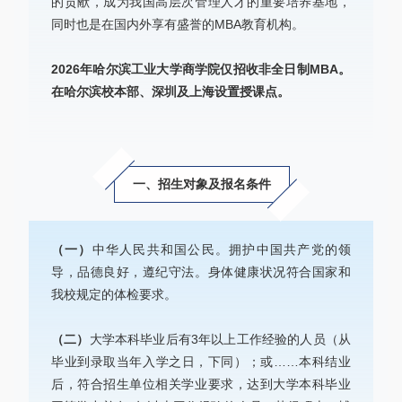
的贡献，成为我国高层次管理人才的重要培养基地，
同时也是在国内外享有盛誉的MBA教育机构。
2026年哈尔滨工业大学商学院仅招收非全日制MBA。
在哈尔滨校本部、深圳及上海设置授课点。
一、招生对象及报名条件
（一）
中华人民共和国公民。拥护中国共产党的领
导，品德良好，遵纪守法。身体健康状况符合国家和
我校规定的体检要求。
（二）
大学本科毕业后有3年以上工作经验的人员（从
毕业到录取当年入学之日，下同）；或……本科结业
后，符合招生单位相关学业要求，达到大学本科毕业