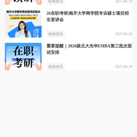
2025-06-19
机构资讯
26在职考研|南开大学商学院专业硕士项目招
生宣讲会
2025-06-30
机构资讯
重要提醒｜2026级北大光华EMBA第三批次面
试安排
2025-06-18
机构资讯