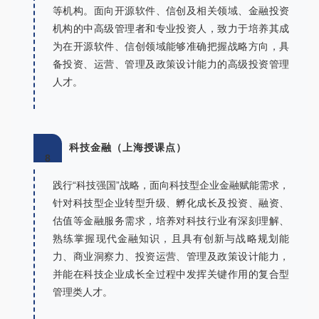
等机构。面向开源软件、信创及相关领域、金融投资
机构的中高级管理者和专业投资人，致力于培养其成
为在开源软件、信创领域能够准确把握战略方向，具
备投资、运营、管理及政策设计能力的高级投资管理
人才。
科技金融（上海授课点）
8
践行“科技强国”战略，面向科技型企业金融赋能需求，
针对科技型企业转型升级、孵化成长及投资、融资、
估值等金融服务需求，培养对科技行业有深刻理解、
熟练掌握现代金融知识，且具有创新与战略规划能
力、商业洞察力、投资运营、管理及政策设计能力，
并能在科技企业成长全过程中发挥关键作用的复合型
管理类人才。