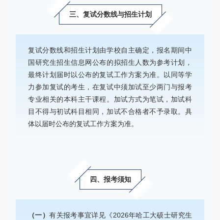
三、复试分数线与招生计划
复试分数线和招生计划由学校自主确定，报名期间中
国研究生招生信息网公布的拟招生人数为参考计划，
最终计划届时以公布的复试工作方案为准。以同等学
力参加复试的考生，在复试中须加试至少两门与报考
专业相关的本科主干课程。加试方式为笔试，加试科
目不得与初试科目相同，加试不合格者不予录取。具
体以届时公布的复试工作方案为准。
四、报考须知
（一）
有关报考事宜详见《2026年哈工大硕士研究生