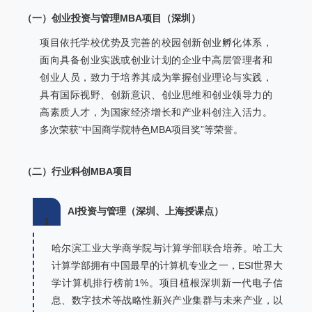
（一）创业投资与管理MBA项目（深圳）
项目依托学校优势及完善的校园创新创业孵化体系，
面向具备创业实践或创业计划的企业中高层管理者和
创业人员，致力于培养其成为掌握创业理论与实践，
具有国际视野、创新意识、创业思维和创业领导力的
高素质人才，为国家经济增长和产业科创注入活力。
多次荣获“中国商学院特色MBA项目奖”等荣誉。
（二）行业科创MBA项目
AI投资与管理（深圳、上海授课点）
1
哈尔滨工业大学商学院与计算学部联合培养。哈工大
计算学部拥有中国最早的计算机专业之一，ESI世界大
学计算机排行榜前1%。项目植根深圳新一代电子信
息、数字技术等战略性新兴产业集群与未来产业，以