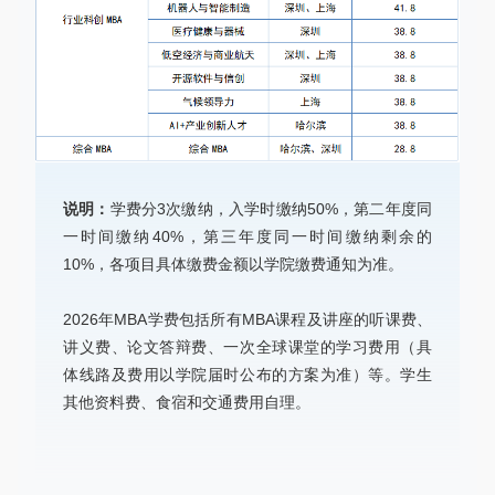
说明：
学费分3次缴纳，入学时缴纳50%，第二年度同
一时间缴纳40%，第三年度同一时间缴纳剩余的
10%，各项目具体缴费金额以学院缴费通知为准。
2026年MBA学费包括所有MBA课程及讲座的听课费、
讲义费、论文答辩费、一次全球课堂的学习费用（具
体线路及费用以学院届时公布的方案为准）等。学生
其他资料费、食宿和交通费用自理。