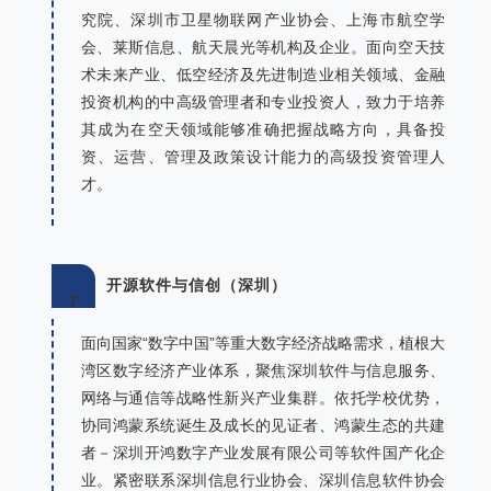
究院、深圳市卫星物联网产业协会、上海市航空学
会、莱斯信息、航天晨光等机构及企业。面向空天技
术未来产业、低空经济及先进制造业相关领域、金融
投资机构的中高级管理者和专业投资人，致力于培养
其成为在空天领域能够准确把握战略方向，具备投
资、运营、管理及政策设计能力的高级投资管理人
才。
开源软件与信创（深圳）
7
面向国家“数字中国”等重大数字经济战略需求，植根大
湾区数字经济产业体系，聚焦深圳软件与信息服务、
网络与通信等战略性新兴产业集群。依托学校优势，
协同鸿蒙系统诞生及成长的见证者、鸿蒙生态的共建
者－深圳开鸿数字产业发展有限公司等软件国产化企
业。紧密联系深圳信息行业协会、深圳信息软件协会