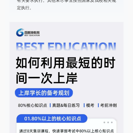
有关要求执行。其他未尽事宜按照国家及我校相关规
定执行。