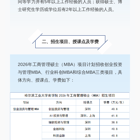
同等学力并有5年以上工作经验的人员；获得硕士、博
士研究生学历或学位后有2年以上工作经验的人员。
二、招生项目、授课点及学费
2026年工商管理硕士（MBA）项目计划招收创业投资
与管理MBA、行业科创MBA和综合MBA三类项目，具
体方向、授课点、学费如下：