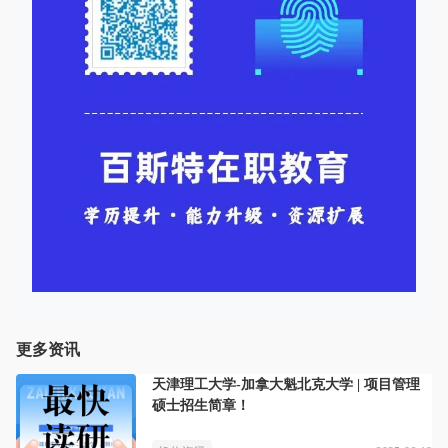
更多资讯
天津理工大学-加拿大魁北克大学 | 项目管理
硕士招生简章！