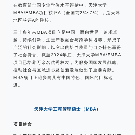
在教育部全国专业学位水平评估中，天津大学
MBA/EMBA项目获评A（全国前2%~7%），是天津
地区获评A的院校。
三十多年来MBA项目立足中国、面向世界，追求卓
越，持续创新，注重产教融合与跨学科培养，形成了
广泛的社会影响，以突出的培养质量与自身特色赢得
了社会赞誉。截至2024年底，天津大学MBA/EMBA
项目已培养万余名优秀校友，为服务国家发展战略、
推动社会与区域进步及创新发展做出了重要贡献。
MBA项目正稳步向具有中国特色、国际的目标迈
进。
天津大学工商管理硕士（MBA）
项目使命