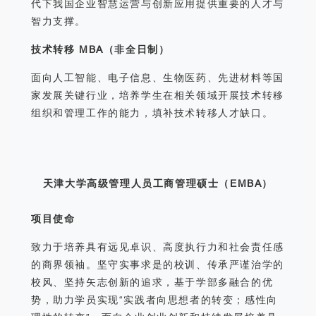
代下我国企业智慧运营与创新应用提供重要的人才与
智力支撑。
技术转移 MBA（非全日制）
面向人工智能、电子信息、生物医药、先进材料等国
家发展关键行业，培养学生在相关领域开展技术转移
组织和管理工作的能力，填补技术转移人才缺口。
天津大学高级管理人员工商管理硕士（EMBA）
项目使命
致力于培养具有远见卓识、高度执行力和社会责任感
的商界领袖。坚守实事求是的校训、传承严谨治学的
校风、坚持矢志创新的追求，基于学部多融合的优
势，助力学员实现“实践者向思想者的转变；感性向