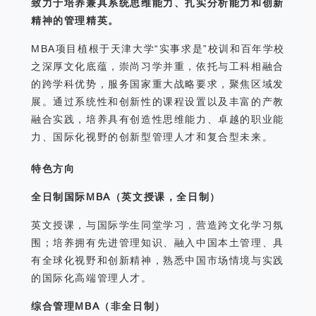
致力于培养兼具系统思维能力、扎实分析能力和创新
精神的管理精英。
MBA项目植根于天津大学“实事求是”校训和百年学校
之深厚文化底蕴，崇尚习学并重，依托与工科相融合
的跨学科优势，服务国家重大战略要求，聚焦区域发
展。通过系统性和创新性的课程设置以及丰富的产教
融合实践，培养具有创造性思维能力、卓越的职业能
力、国际化视野的创新型管理人才和复合型未来。
特色方向
全日制国际MBA（英文授课，全日制）
英文授课，与国际学生同堂学习，营造跨文化学习氛
围；培养拥有先进管理知识、融入中国本土管理、具
有全球化视野和创新精神，熟悉中国市场情境与实践
的国际化高端管理人才。
综合管理MBA（非全日制）