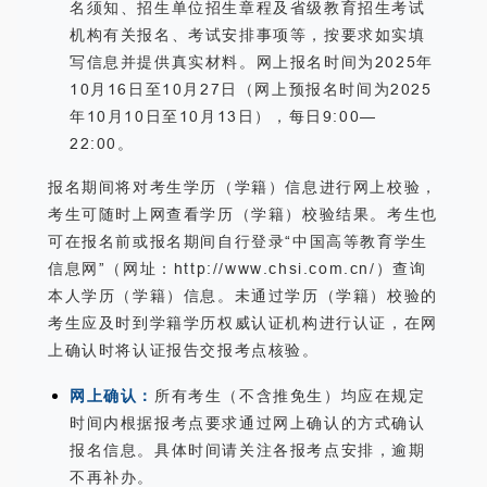
名须知、招生单位招生章程及省级教育招生考试
机构有关报名、考试安排事项等，按要求如实填
写信息并提供真实材料。网上报名时间为2025年
10月16日至10月27日（网上预报名时间为2025
年10月10日至10月13日），每日9:00—
22:00。
报名期间将对考生学历（学籍）信息进行网上校验，
考生可随时上网查看学历（学籍）校验结果。考生也
可在报名前或报名期间自行登录“中国高等教育学生
信息网”（网址：http://www.chsi.com.cn/）查询
本人学历（学籍）信息。未通过学历（学籍）校验的
考生应及时到学籍学历权威认证机构进行认证，在网
上确认时将认证报告交报考点核验。
网上确认：
所有考生（不含推免生）均应在规定
时间内根据报考点要求通过网上确认的方式确认
报名信息。具体时间请关注各报考点安排，逾期
不再补办。