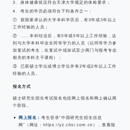
3. 身体健康状况符合天津大学规定的体检要求；
4. 考生的学历必须符合下列条件之一：
① 获国家承认的大学本科学历后，有3年或3年以上
工作经验的人员；
② ……本科结业后，有5年或5年以上工作经验，达
到与大学本科毕业生同等学力的人员（以同等学力参
加复试的考生，在复试中须加试至少两门与报考专业
相关的本科主干课程）；
③ 已获硕士学位或博士学位并有2年或2年以上工作
经验的人员。
报名方式
硕士研究生招生考试报名包括网上报名和网上确认两
个阶段。
网上报名：
考生登录“中国研究生招生信息
网”（网址：https://yz.chsi.com.cn），查看报