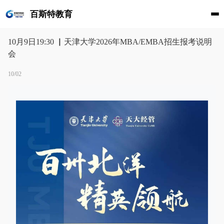
百斯特教育
10月9日19:30 ▏天津大学2026年MBA/EMBA招生报考说明
会
10/02