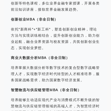
创新等特色课程，多位业界金融专家授课，开展各类
前沿知识讲座，接轨世界金融发展趋势。
创新创业MBA（非全日制）
依托"新商科"+"新工科"，塑造创新创业精神，理论
方法与实境训练相结合，提升创新创业能力，助力创
业起航，融合业界资源与校友资源，共筑创新创业生
态，实现创业梦想。
商业大数据分析MBA（非全日制）
培养掌握大数据分析等数字技术的复合型数字战略管
理人才，实现数字经济时代转型的人才精准培养，服
务国家战略需求，助力国家数字经济发展。
智慧物流与供应链管理MBA（非全日制）
培养能够主动适应现代产业与消费模式不断升级的智
慧物流与供应链管理领域的高端人才，为智慧经济时