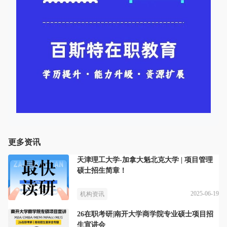
更多资讯
天津理工大学-加拿大魁北克大学 | 项目管理
硕士招生简章！
2025-06-19
机构资讯
26在职考研|南开大学商学院专业硕士项目招
生宣讲会