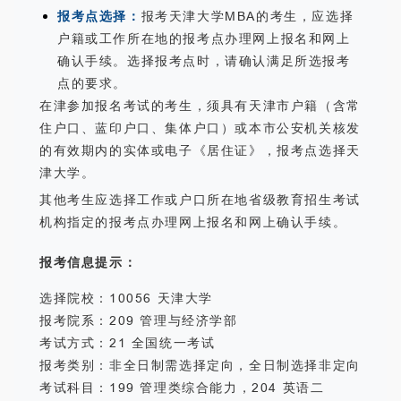
报考点选择：
报考天津大学MBA的考生，应选择
户籍或工作所在地的报考点办理网上报名和网上
确认手续。选择报考点时，请确认满足所选报考
点的要求。
在津参加报名考试的考生，须具有天津市户籍（含常
住户口、蓝印户口、集体户口）或本市公安机关核发
的有效期内的实体或电子《居住证》，报考点选择天
津大学。
其他考生应选择工作或户口所在地省级教育招生考试
机构指定的报考点办理网上报名和网上确认手续。
报考信息提示：
选择院校：10056 天津大学
报考院系：209 管理与经济学部
考试方式：21 全国统一考试
报考类别：非全日制需选择定向，全日制选择非定向
考试科目：199 管理类综合能力，204 英语二