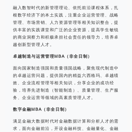
融入数智时代的新管理理论、依托前沿课程体系，扎
根数字经济下的本土实践，注重企业运营管理、战略
管理、市场营销、人力资源管理等相关知识整合，提
供丰富的实践课堂和广泛的企业资源，提高学生敏锐
的商业洞察力和积极承担社会责任的领导力，培养卓
越创新型管理人才。
卓越制造与运营管理MBA（非全日制）
面向国家制造强国和质量强国战略，聚焦现代制造中
的卓越运营问题，提供国内的精益六西格玛、卓越绩
效、企业流程管理等相关知识，分享企业的成功经
验，培养先进制造（智能制造）、质量管理、生产服
务、企业运营等领域的高素质管理人才。
数字金融MBA（非全日制）
满足金融大数据时代对金融数据计算和分析人才的需
求，面向金融前沿，开设金融科技、金融量化、金融