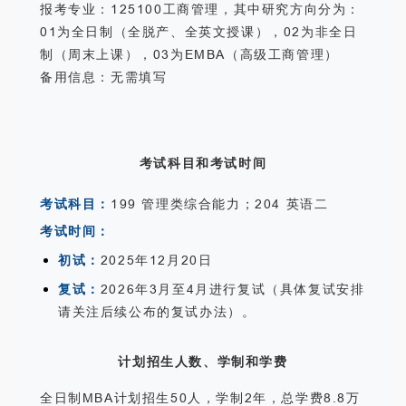
报考专业：125100工商管理，其中研究方向分为：
01为全日制（全脱产、全英文授课），02为非全日
制（周末上课），03为EMBA（高级工商管理）
备用信息：无需填写
考试科目和考试时间
考试科目：
199 管理类综合能力；204 英语二
考试时间：
初试：
2025年12月20日
复试：
2026年3月至4月进行复试（具体复试安排
请关注后续公布的复试办法）。
计划招生人数、学制和学费
全日制MBA计划招生50人，学制2年，总学费8.8万