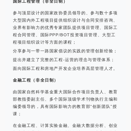
国际工程管理（非全日制）
参与顶层设计的国家政协委员领导的、参与数十多项
大型国内外工程项目提供组织设计与合同安排咨询、
业界有影响力的优秀专家团队提供项目管理、国际工
程合同管理、国际PPP/BOT投资项目管理、大型工
程项目组织设计等方面的课程；
分享参与一带一路国家倡议的实践的管理创新经验；
提出并建立了完整的工程-运营的理念与管理体系；
面向国际工程和房地产开发企业培养高层管理人才。
金融工程（非全日制）
由国家自然科学基金重大国际合作项目负责人、教育
部教指委副主任、多个国际顶级学术刊物执行主编和
编委领导的，具有国际影响力的教育部“创新团队”授
课；
在金融工程、计算实验金融、金融大数据分析、创业