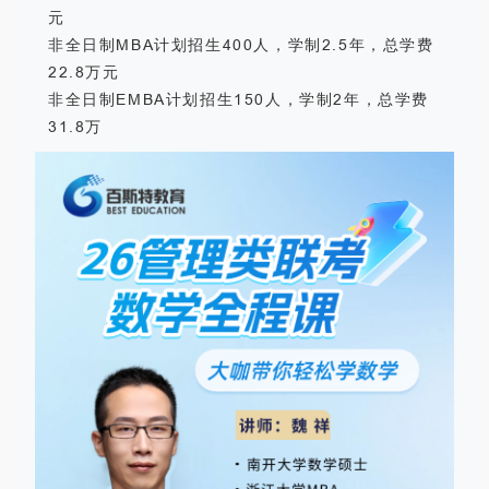
元
非全日制MBA计划招生400人，学制2.5年，总学费
22.8万元
非全日制EMBA计划招生150人，学制2年，总学费
31.8万