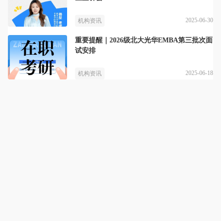
2025-06-30
机构资讯
重要提醒｜2026级北大光华EMBA第三批次面
试安排
2025-06-18
机构资讯