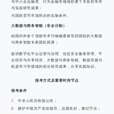
与中小企业融资、行为金融等领域积累了丰富的学术
与实战研究成果；
与国际货币市场同步的实验条件。
大数据与商务智能（非全日制）
由国内外多个顶级学术刊物编委领导的国际的大数据
与商务智能专家团队授课；
提供数字化平台运营与治理、信息安全服务管理、平
台经济与共享经济、大数据与商务智能、数据挖掘与
机器学习等领域的前沿研究成果，分享实践知识。
报考方式及重要时间节点
报考条件
1. 中华人民共和国公民；
2. 拥护中国共产党的领导，品德良好，遵纪守法；