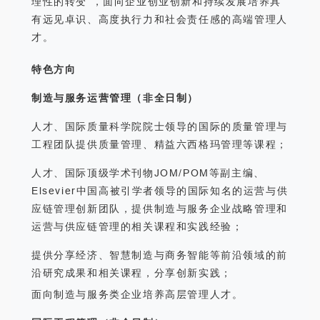
理性的转变”，面向企业创业创新和持续发展培养具
有远见卓识、高度执行力和社会责任感的高端管理人
才。
特色方向
制造与服务运营管理（非全日制）
人才、国际质量科学院院士领导的国际的质量管理与
工程团队提供质量管理、精益六西格玛管理等课程；
人才、国际顶级学术刊物JOM/POM等副主编、
Elsevier中国高被引学者领导的国际知名的运营与供
应链管理创新团队，提供制造与服务企业战略管理和
运营与供应链管理的相关课程和实践经验；
提供分享经济、智慧制造与商务智能等前沿领域的前
沿研究成果和相关课程，分享创新实践；
面向制造与服务类企业培养高层管理人才。