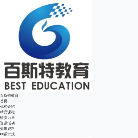
百斯特教育
首页
机构介绍
精品课程
师资力量
资讯活动
知识资料
联系方式