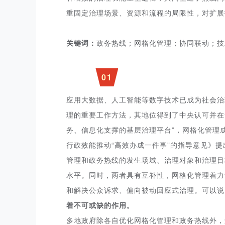
重固定治理场景、资源和流程的局限性，对扩展
关键词：
政务热线；网格化管理；协同联动；技
0
1
应用大数据、人工智能等数字技术已成为社会治
理的重要工作方法，其地位得到了中央认可并在
务、信息化支撑的基层治理平台”，网格化管理
行政效能推动“高效办成一件事”的指导意见》提
管理和政务热线的发生场域、治理对象和治理目
水平。同时，两者具有互补性，网格化管理着力
和解决公众诉求、偏向被动回应式治理。可以说
着不可或缺的作用。
多地政府除各自优化网格化管理和政务热线外，