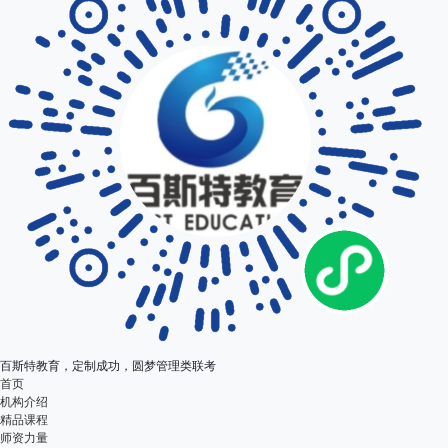
百斯特教育，定制成功，圆梦管理类联考
首页
机构介绍
精品课程
师资力量