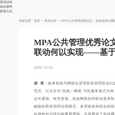
资讯活动
知识资料
联系方式
当前位置：
首页
资讯活动
MPA公共管理优秀论文：政务热线与网
MPA公共管理优秀论
联动何以实现——基于
2025-10-03
摘 要：
政务热线与网格化管理双轨协同联动日
范式。以北京市“热线＋网格”为民服务模式为例
运作逻辑。研究发现，热线网格协同联动是单轨
赋能的双轨协同治理模式。多层级条块统合的组
补增效的治理功能重塑逻辑，共同塑造了热线网