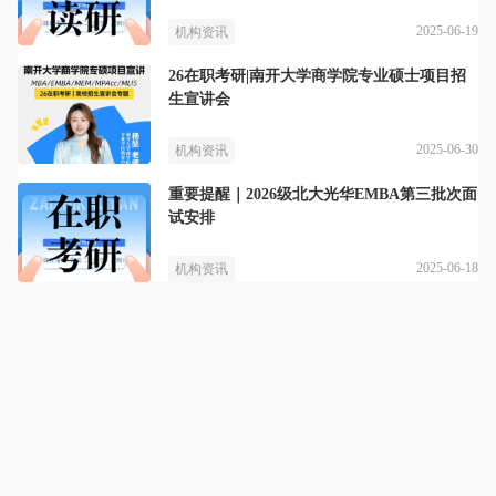
2025-06-19
机构资讯
26在职考研|南开大学商学院专业硕士项目招
生宣讲会
2025-06-30
机构资讯
重要提醒｜2026级北大光华EMBA第三批次面
试安排
2025-06-18
机构资讯