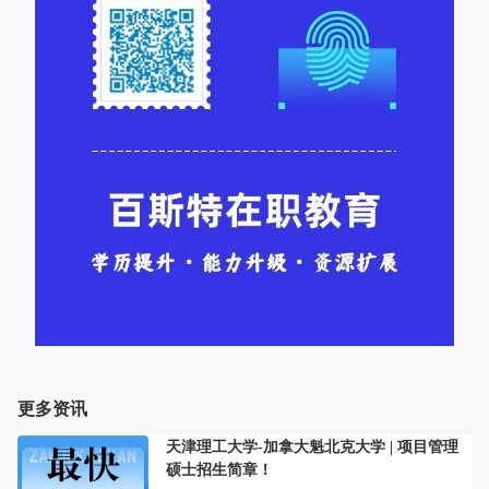
更多资讯
天津理工大学-加拿大魁北克大学 | 项目管理
硕士招生简章！