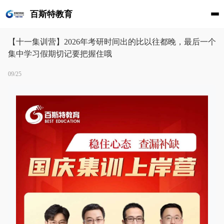
百斯特教育
【十一集训营】2026年考研时间出的比以往都晚，最后一个
集中学习假期切记要把握住哦
09/25