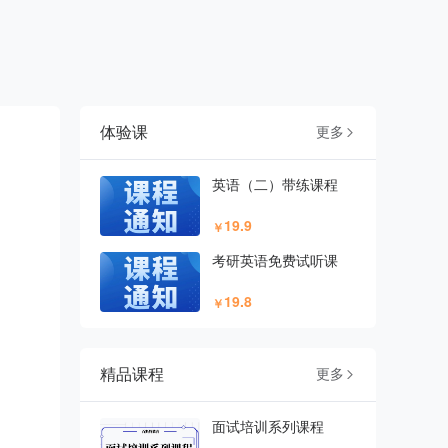
体验课
更多

英语（二）带练课程
19.9
￥
考研英语免费试听课
19.8
￥
精品课程
更多

面试培训系列课程