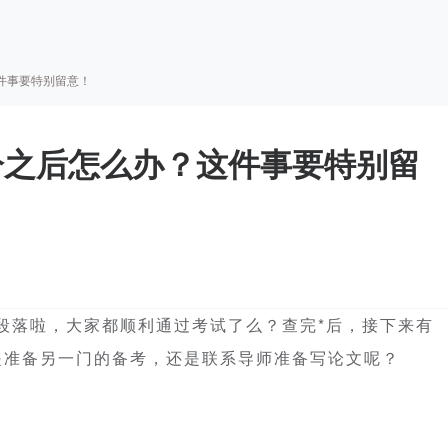
件事要特别留意！
分之后怎么办？这件事要特别留
段落啦，大家都顺利通过考试了么？查完*后，接下来有
是准备另一门的备考，还是联系导师准备写论文呢？