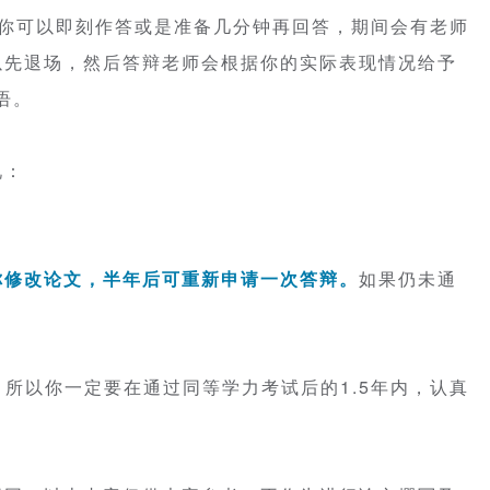
你可以即刻作答或是准备几分钟再回答，期间会有老师
以先退场，然后答辩老师会根据你的实际表现情况给予
语。
况：
；
你修改论文，半年后可重新申请一次答辩。
如果仍未通
，
所以你一定要在通过同等学力考试后的1.5年内，认真