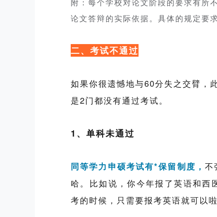
附：每个学校对论文阶段的要求有所
论文答辩的实际依据。具体的规定要
二、考试不通过
如果你很遗憾地与60分失之交臂，
是2门都没有通过考试。
1、单科未通过
不
同等学力申硕考试有*保留制度，
哈。比如说，你今年报了英语和西
考的时候，只需要报考英语就可以