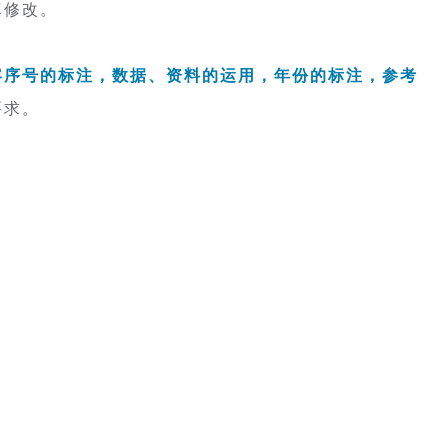
真修改。
容序号的标注，数据、资料的运用，年份的标注，参考
要求。