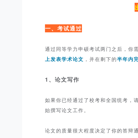
一、考试通过
通过同等学力申硕考试两门之后，你
上发表学术论文
，并在剩下的
半年内
1、论文写作
如果你已经通过了校考和全国统考，
始撰写论文工作。
论文的质量很大程度决定了你的答辩通