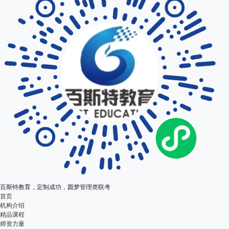
百斯特教育，定制成功，圆梦管理类联考
首页
机构介绍
精品课程
师资力量