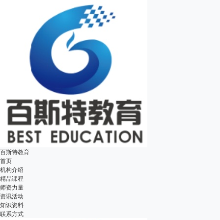
百斯特教育
首页
机构介绍
精品课程
师资力量
资讯活动
知识资料
联系方式