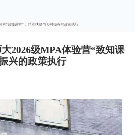
MPA体验营“致知课堂”： 精准扶贫与乡村振兴的政策执行
北师大2026级MPA体验营“致知课
村振兴的政策执行