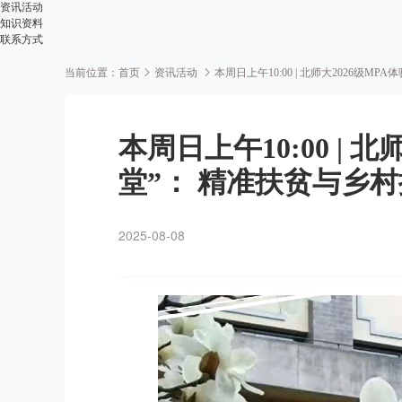
资讯活动
知识资料
联系方式
当前位置：
首页
资讯活动
本周日上午10:00 | 北师大2026级
本周日上午10:00 | 
堂”： 精准扶贫与乡
2025-08-08