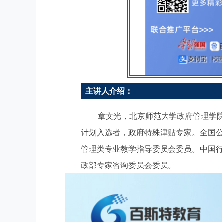
主讲人介绍：
章文光，北京师范大学政府管理学
计划入选者，政府特殊津贴专家。全国
管理类专业教学指导委员会委员。中国
政部专家咨询委员会委员。