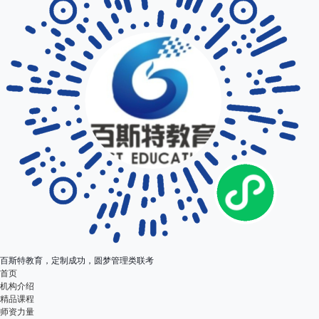
百斯特教育，定制成功，圆梦管理类联考
首页
机构介绍
精品课程
师资力量