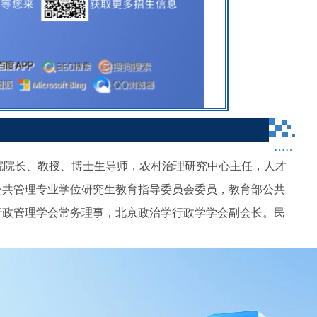
院院长、教授、博士生导师，农村治理研究中心主任，人才
公共管理专业学位研究生教育指导委员会委员，教育部公共
行政管理学会常务理事，北京政治学行政学学会副会长。民