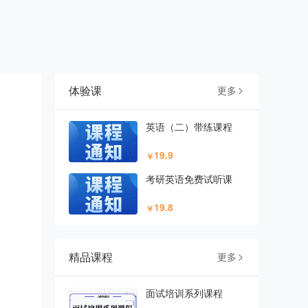
体验课
更多

英语（二）带练课程
19.9
￥
考研英语免费试听课
19.8
￥
精品课程
更多

面试培训系列课程