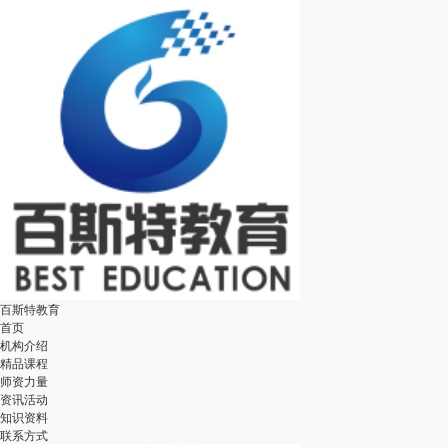
百斯特教育
首页
机构介绍
精品课程
师资力量
资讯活动
知识资料
联系方式