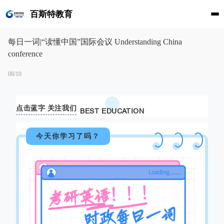
百斯特教育
每日一词|“读懂中国”国际会议 Understanding China
conference
08/10
点击蓝字 关注我们
BEST EDUCATION
今天你学习了吗？