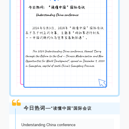
今日热词—
“读懂中国”国际会议
Understanding China conference