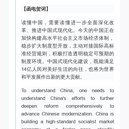
【函电贺词】
读懂中国，需要读懂进一步全面深化改
革、推进中国式现代化。今天的中国正在
加快构建高水平社会主义市场经济体制，
稳步扩大制度型开放，主动对接国际高标
准经贸规则，积极打造透明稳定可预期的
制度环境。中国式现代化建设，既能满足
14亿人民对美好生活的向往，也将为世界
和平发展作出新的更大贡献。
To understand China, one needs to
understand China's efforts to further
deepen reform comprehensively to
advance Chinese modernization. China is
building a high-standard socialist market