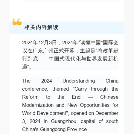
相关内容解读
2024年12月3日，2024年“读懂中国”国际会
议在广东广州正式开幕，主题是“将改革进
行到底——中国式现代化与世界发展新机
遇”。
The 2024 Understanding China
conference, themed "Carry through the
Reform to the End — Chinese
Modernization and New Opportunities for
World Development", opened on December
3, 2024 in Guangzhou, capital of south
China's Guangdong Province.