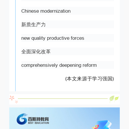
Chinese modernization
新质生产力
new quality productive forces
全面深化改革
comprehensively deepening reform
(本文来源于学习强国)