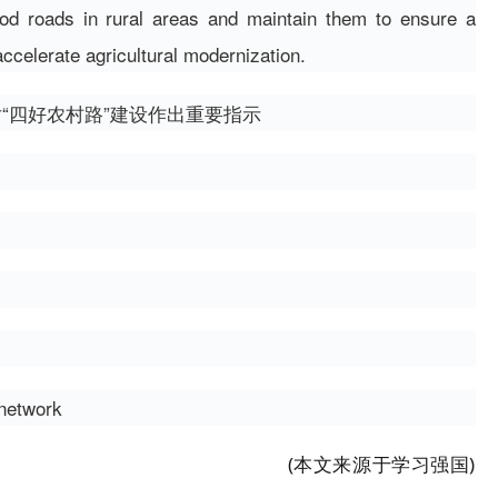
ood roads in rural areas and maintain them to ensure a
 accelerate agricultural modernization.
，对“四好农村路”建设作出重要指示
 network
(本文来源于学习强国)