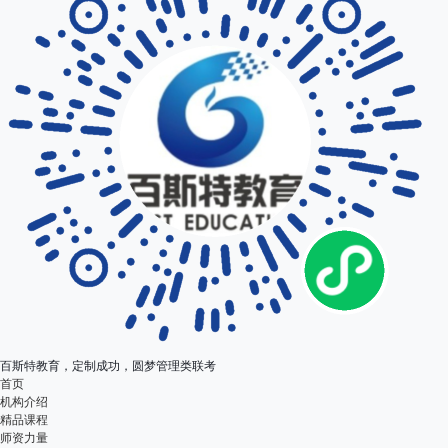
百斯特教育，定制成功，圆梦管理类联考
首页
机构介绍
精品课程
师资力量