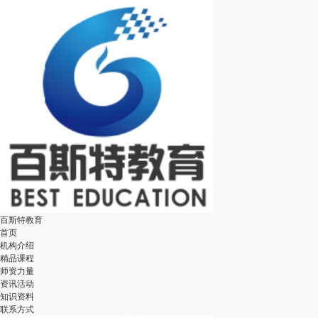
百斯特教育
首页
机构介绍
精品课程
师资力量
资讯活动
知识资料
联系方式