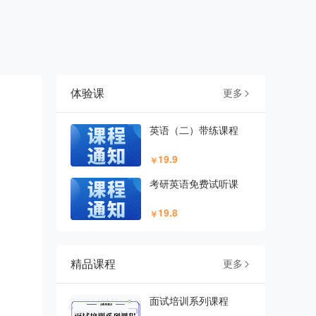
体验课
更多

英语（二）带练课程
19.9
￥
考研英语免费试听课
19.8
￥
精品课程
更多

面试培训系列课程