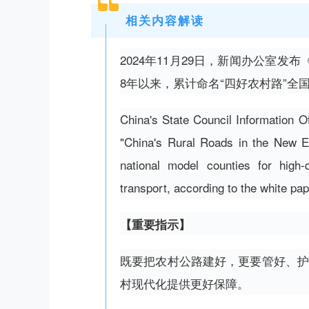
相关内容解读
2024年11月29日，新闻办公室
8年以来，累计命名“四好农村路”全国
China's State Council Information O
"China's Rural Roads in the New E
national model counties for high-
transport, according to the white pap
【重要指示】
既要把农村公路建好，更要管好、护
村现代化提供更好保障。