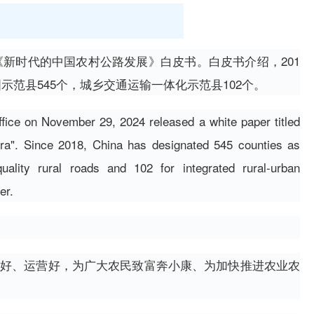
发布《新时代的中国农村公路发展》白皮书。白皮书介绍，201
示范县545个，城乡交通运输一体化示范县102个。
ffice on November 29, 2024 released a white paper titled
ra". Since 2018, China has designated 545 counties as
quality rural roads and 102 for integrated rural-urban
er.
好、运营好，为广大农民致富奔小康、为加快推进农业农