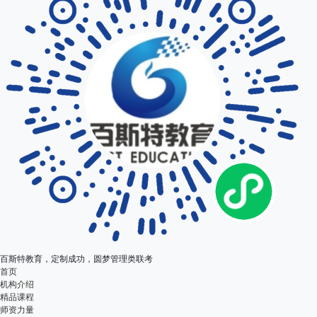
百斯特教育，定制成功，圆梦管理类联考
首页
机构介绍
精品课程
师资力量