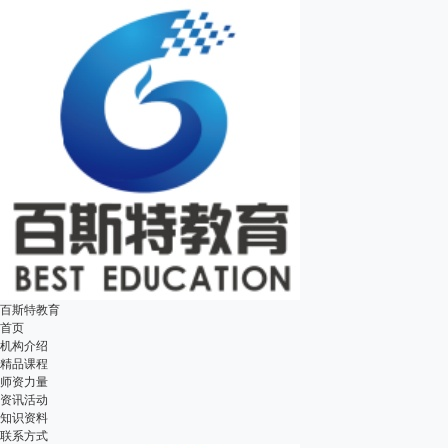
百斯特教育
首页
机构介绍
精品课程
师资力量
资讯活动
知识资料
联系方式