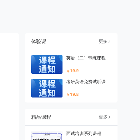
体验课
更多

英语（二）带练课程
19.9
￥
考研英语免费试听课
19.8
￥
精品课程
更多

面试培训系列课程