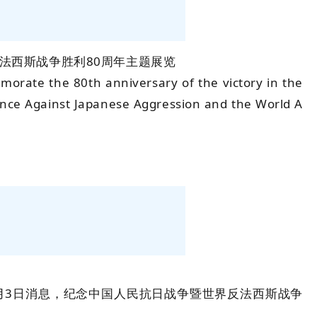
法西斯战争胜利80周年主题展览
orate the 80th anniversary of the victory in the
ance Against Japanese Aggression and the World A
7月3日消息，纪念中国人民抗日战争暨世界反法西斯战争