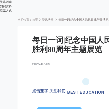
资讯活动
知识资料
联系方式
当前位置：
首页
资讯活动
每日一词|纪念中国人民抗日战争暨世界
每日一词|纪念中国人
胜利80周年主题展览
2025-07-09
点击蓝字 关注我们
BEST EDUCATION