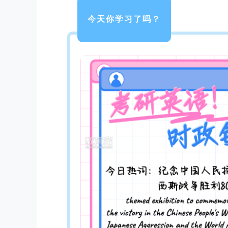
今天你学习了吗？