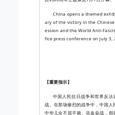
China opens a themed exhib
ary of the victory in the Chines
ession and the World Anti-Fascis
fice press conference on July 3,
【
重要指示
】
中国人民抗日战争和世界反法
战。在那场惨烈的战争中，中国人
中华儿女不屈不挠、浴血奋战，彻底