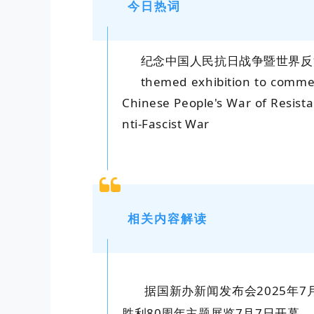
今日热词
纪念中国人民抗日战争暨世界反
themed exhibition to commem
Chinese People's War of Resist
nti-Fascist War
相关内容解读
据国新办新闻发布会2025年
胜利80周年主题展览7月7日开幕。