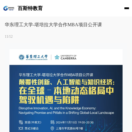
百斯特教育
华东理工大学-堪培拉大学合作MBA项目公开课
11/12