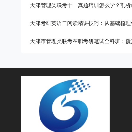
天津管理类联考十一真题培训怎么学？剖析
天津考研英语二阅读精讲技巧：从基础梳理
天津市管理类联考在职考研笔试全科班：覆