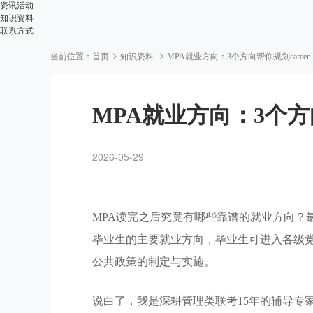
资讯活动
知识资料
联系方式
当前位置：
首页
知识资料
MPA就业方向：3个方向帮你规划career
MPA就业方向：3个方向
2026-05-29
MPA读完之后究竟有哪些靠谱的就业方向？
毕业生的主要就业方向，毕业生可进入各级党
公共政策的制定与实施。
说白了，我是深耕管理类联考15年的辅导专