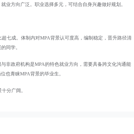
，就业方向广泛。职业选择多元，可结合自身兴趣做好规划。
比超七成。体制内对MPA背景认可度高，编制稳定，晋升路径清
展的同学。
与非政府机构是MPA的特色就业方向，需要具备跨文化沟通能
岗位也青睐MPA背景的毕业生。
景十分广阔。