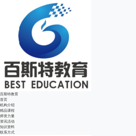
百斯特教育
首页
机构介绍
精品课程
师资力量
资讯活动
知识资料
联系方式