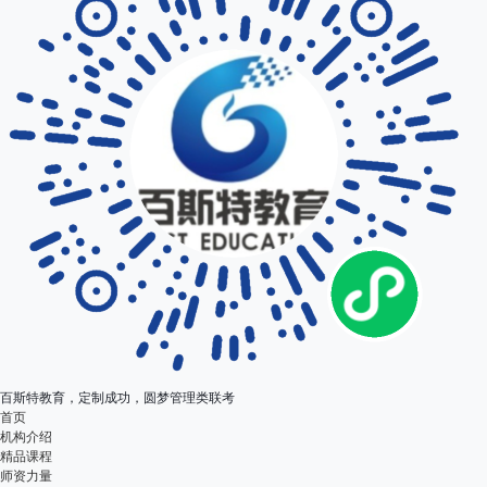
百斯特教育，定制成功，圆梦管理类联考
首页
机构介绍
精品课程
师资力量