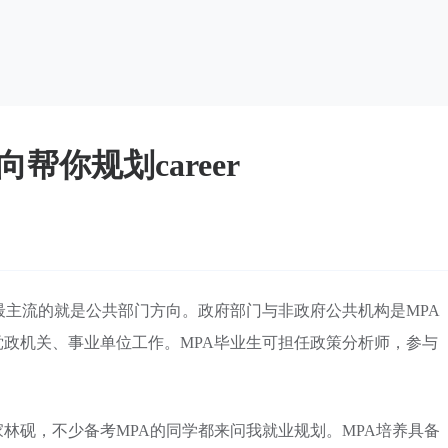
帮你规划career
最主流的就是公共部门方向。政府部门与非政府公共机构是MPA
政机关、事业单位工作。MPA毕业生可担任政策分析师，参与
家林砚，不少备考MPA的同学都来问我就业规划。MPA培养具备