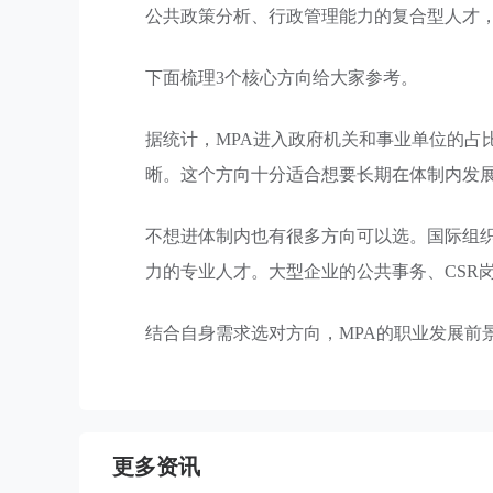
公共政策分析、行政管理能力的复合型人才
下面梳理3个核心方向给大家参考。
据统计，MPA进入政府机关和事业单位的占
晰。这个方向十分适合想要长期在体制内发
不想进体制内也有很多方向可以选。国际组织
力的专业人才。大型企业的公共事务、CSR
结合自身需求选对方向，MPA的职业发展前
更多资讯