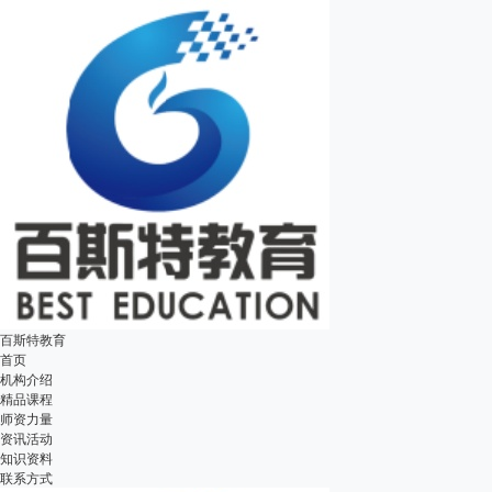
百斯特教育
首页
机构介绍
精品课程
师资力量
资讯活动
知识资料
联系方式