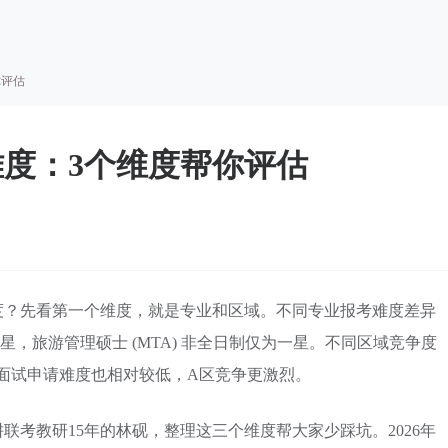
你评估
度：3个维度帮你评估
度？先看第一个维度，就是专业和区域。不同专业报考难度差异
五星，旅游管理硕士 (MTA) 非全日制仅为一星。不同区域竞争度
，面试申请难度也相对较低，A区竞争更激烈。
考教研15年的林砚，整理这三个维度帮大家少踩坑。2026年