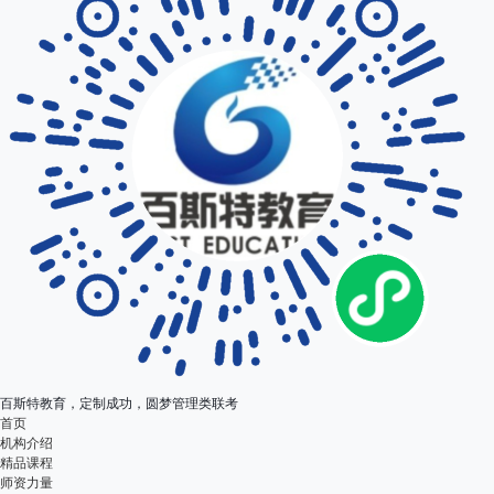
百斯特教育，定制成功，圆梦管理类联考
首页
机构介绍
精品课程
师资力量