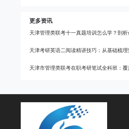
更多资讯
天津管理类联考十一真题培训怎么学？剖析
天津考研英语二阅读精讲技巧：从基础梳理
天津市管理类联考在职考研笔试全科班：覆