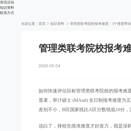
资讯活动
知识资料
联系方式
当前位置：
首页
知识资料
管理类联考院校报考难度：3个维度帮
管理类联考院校报考难
2026-05-04
如何快速评估目标管理类联考院校的报考难
显著，审计硕士 (MAud) 全日制报考难度为
差别不小，B区国家线比A区分数线低10分
说白了，择校先摸准难度才好发力，我是深耕联