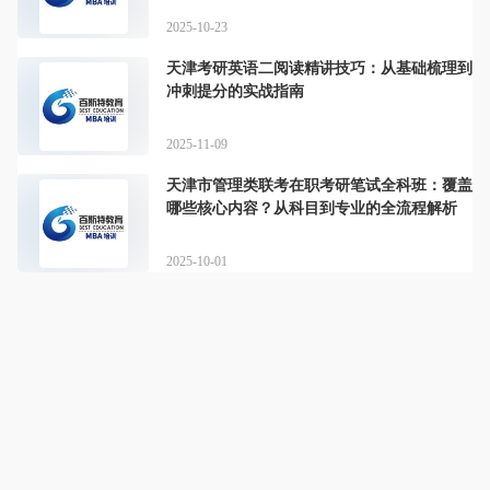
2025-10-23
天津考研英语二阅读精讲技巧：从基础梳理到
冲刺提分的实战指南
2025-11-09
天津市管理类联考在职考研笔试全科班：覆盖
哪些核心内容？从科目到专业的全流程解析
2025-10-01