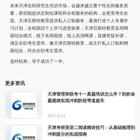
未来天津在职研究生培训市场，会越来越注重个性化和服务质
量，那些能提供定制化课程和全程服务的机构，会更受考生欢
迎。天津百斯特教育提供私人订制服务，量身打造个人专属学
习计划，全程跟踪个人学习进度效果；天津百斯特教育采用网
面结合模式，线下名师面授，线上高清网课，直播答疑补课，
满足在职考生需求。像天津百斯特教育，就主打私人订制和网
面结合，符合在职考生需求。
选对机构，等于成功了一半。
更多资讯
天津管理类联考十一真题培训怎么学？剖析命
题规律实现冲刺阶段弯道超车
2025-10-23
天津考研英语二阅读精讲技巧：从基础梳理到
冲刺提分的实战指南