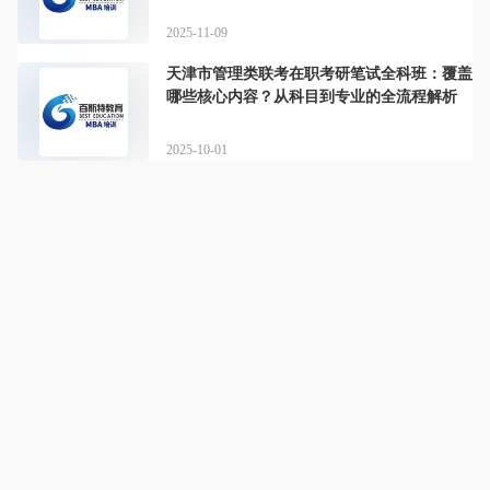
2025-11-09
天津市管理类联考在职考研笔试全科班：覆盖
哪些核心内容？从科目到专业的全流程解析
2025-10-01