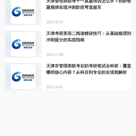
天津管理类联考十一真题培训怎么学？剖析命
题规律实现冲刺阶段弯道超车
2025-10-23
天津考研英语二阅读精讲技巧：从基础梳理到
冲刺提分的实战指南
2025-11-09
天津市管理类联考在职考研笔试全科班：覆盖
哪些核心内容？从科目到专业的全流程解析
2025-10-01